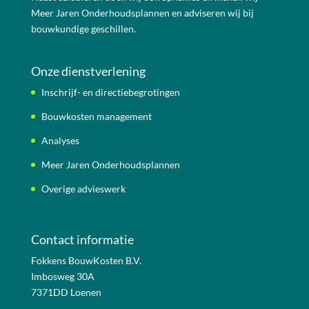
Meer Jaren Onderhoudsplannen en adviseren wij bij
bouwkundige geschillen.
Onze dienstverlening
Inschrijf- en directiebegrotingen
Bouwkosten management
Analyses
Meer Jaren Onderhoudsplannen
Overige advieswerk
Contact informatie
Fokkens BouwKosten B.V.
Imbosweg 30A
7371DD Loenen