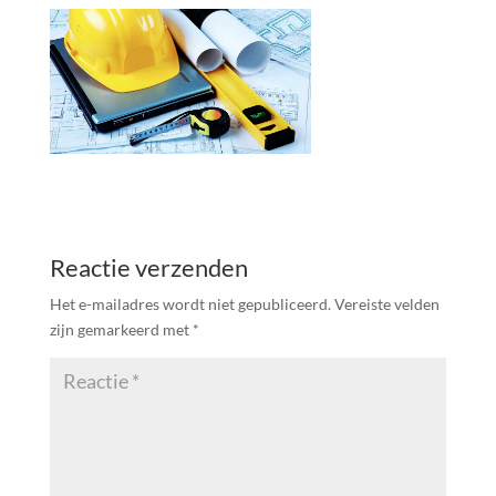
Reactie verzenden
Het e-mailadres wordt niet gepubliceerd.
Vereiste velden
zijn gemarkeerd met
*