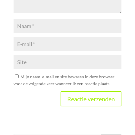
Mijn naam, e-mail en site bewaren in deze browser
voor de volgende keer wanneer ik een reactie plaats.