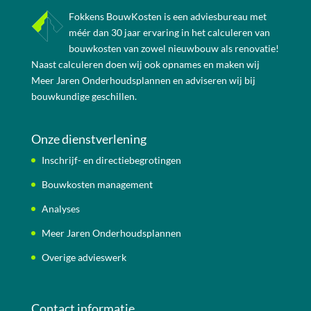
Fokkens BouwKosten is een adviesbureau met
méér dan 30 jaar ervaring in het calculeren van
bouwkosten van zowel nieuwbouw als renovatie!
Naast calculeren doen wij ook opnames en maken wij
Meer Jaren Onderhoudsplannen en adviseren wij bij
bouwkundige geschillen.
Onze dienstverlening
Inschrijf- en directiebegrotingen
Bouwkosten management
Analyses
Meer Jaren Onderhoudsplannen
Overige advieswerk
Contact informatie