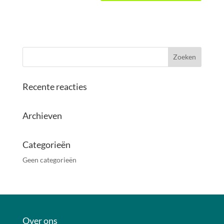
Recente reacties
Archieven
Categorieën
Geen categorieën
Over ons