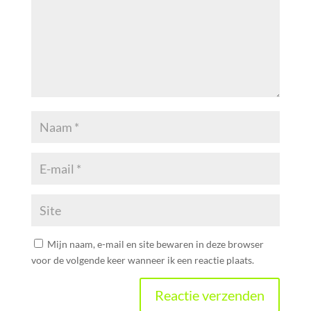
Mijn naam, e-mail en site bewaren in deze browser
voor de volgende keer wanneer ik een reactie plaats.