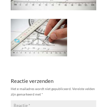
Reactie verzenden
Het e-mailadres wordt niet gepubliceerd.
Vereiste velden
zijn gemarkeerd met
*