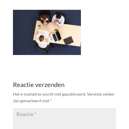
Reactie verzenden
Het e-mailadres wordt niet gepubliceerd.
Vereiste velden
zijn gemarkeerd met
*