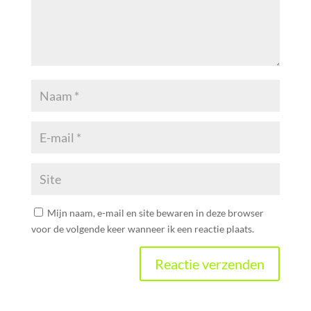
Mijn naam, e-mail en site bewaren in deze browser
voor de volgende keer wanneer ik een reactie plaats.