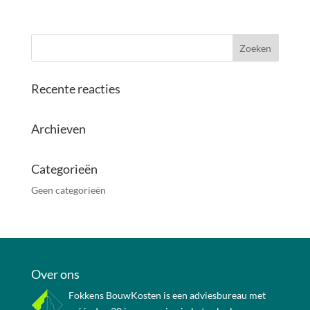
Recente reacties
Archieven
Categorieën
Geen categorieën
Over ons
Fokkens BouwKosten is een adviesbureau met