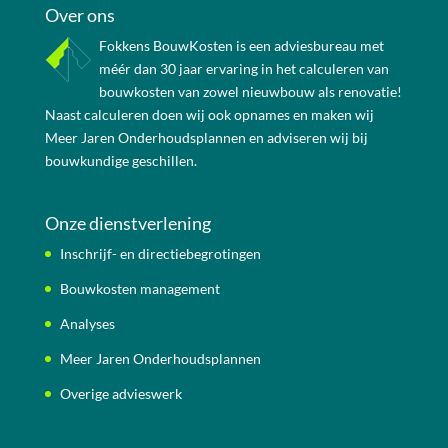
Over ons
Fokkens BouwKosten is een adviesbureau met
méér dan 30 jaar ervaring in het calculeren van
bouwkosten van zowel nieuwbouw als renovatie!
Naast calculeren doen wij ook opnames en maken wij
Meer Jaren Onderhoudsplannen en adviseren wij bij
bouwkundige geschillen.
Onze dienstverlening
Inschrijf- en directiebegrotingen
Bouwkosten management
Analyses
Meer Jaren Onderhoudsplannen
Overige advieswerk