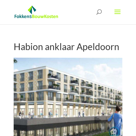
Habion anklaar Apeldoorn