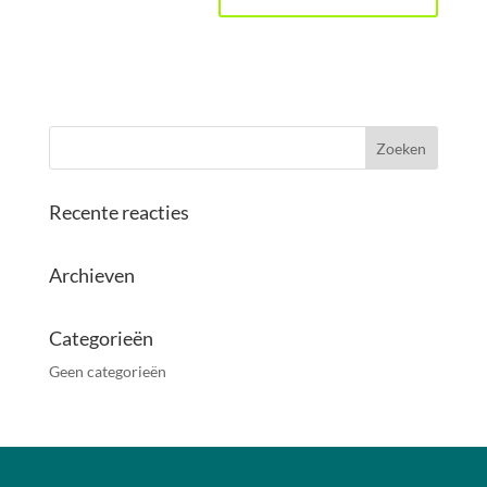
Recente reacties
Archieven
Categorieën
Geen categorieën