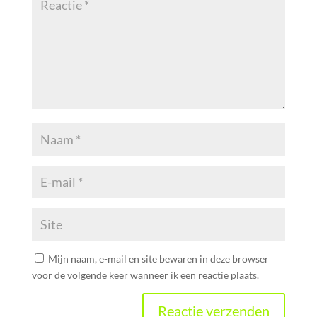
Mijn naam, e-mail en site bewaren in deze browser
voor de volgende keer wanneer ik een reactie plaats.