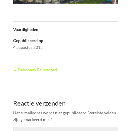
Vaardigheden
Gepubliceerd op
4 augustus 2015
←
Rabobank Fellenoord
Reactie verzenden
Het e-mailadres wordt niet gepubliceerd.
Vereiste velden
zijn gemarkeerd met
*